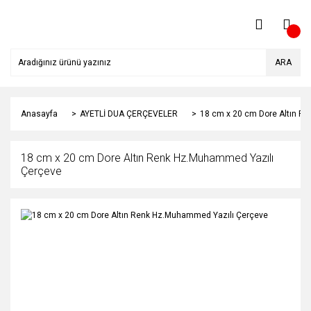
ARA
Anasayfa
AYETLİ DUA ÇERÇEVELER
18 cm x 20 cm Dore Altın R
18 cm x 20 cm Dore Altın Renk Hz.Muhammed Yazılı
Çerçeve