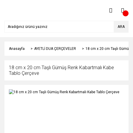
ARA
Anasayfa
AYETLİ DUA ÇERÇEVELER
18 cm x 20 cm Taşlı Gümüş 
18 cm x 20 cm Taşlı Gümüş Renk Kabartmalı Kabe
Tablo Çerçeve