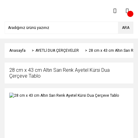
ARA
Anasayfa
AYETLİ DUA ÇERÇEVELER
28 cm x 43 cm Altın Sarı Ren
28 cm x 43 cm Altın Sarı Renk Ayetel Kürsi Dua
Çerçeve Tablo