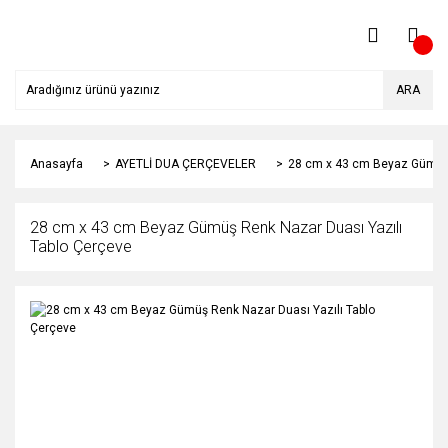
ARA
Anasayfa
AYETLİ DUA ÇERÇEVELER
28 cm x 43 cm Beyaz Gümüş 
28 cm x 43 cm Beyaz Gümüş Renk Nazar Duası Yazılı
Tablo Çerçeve