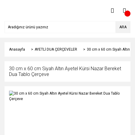
ARA
Anasayfa
AYETLİ DUA ÇERÇEVELER
30 cm x 60 cm Siyah Altın Ay
30 cm x 60 cm Siyah Altın Ayetel Kürsi Nazar Bereket
Dua Tablo Çerçeve