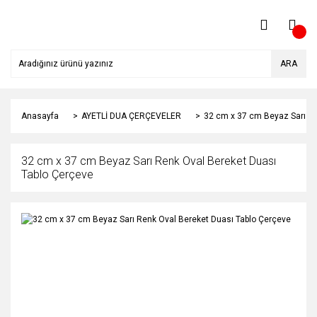
ARA
Anasayfa
AYETLİ DUA ÇERÇEVELER
32 cm x 37 cm Beyaz Sarı Re
32 cm x 37 cm Beyaz Sarı Renk Oval Bereket Duası
Tablo Çerçeve