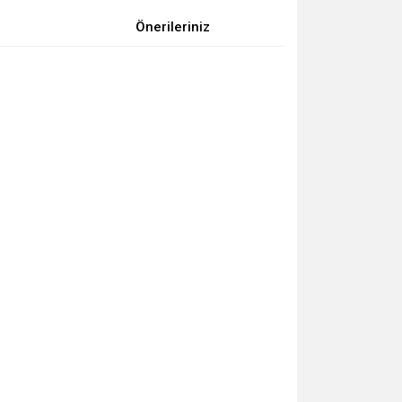
Önerileriniz