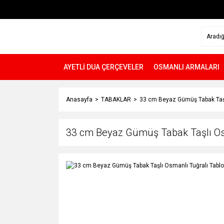
AYETLİ DUA ÇERÇEVELER
OSMANLI ARMALARI
Anasayfa
TABAKLAR
33 cm Beyaz Gümüş Tabak Taşl
33 cm Beyaz Gümüş Tabak Taşlı Os