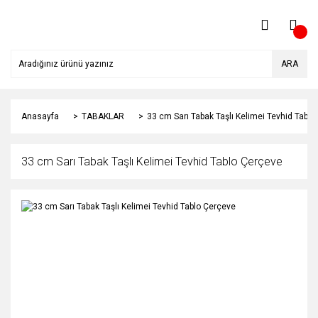
ARA
Anasayfa
TABAKLAR
33 cm Sarı Tabak Taşlı Kelimei Tevhid Tabl
33 cm Sarı Tabak Taşlı Kelimei Tevhid Tablo Çerçeve