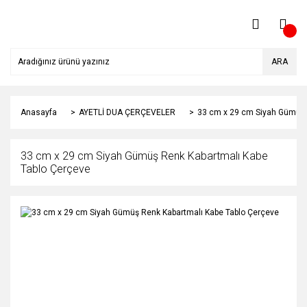
ARA
Anasayfa
AYETLİ DUA ÇERÇEVELER
33 cm x 29 cm Siyah Gümüş 
33 cm x 29 cm Siyah Gümüş Renk Kabartmalı Kabe
Tablo Çerçeve