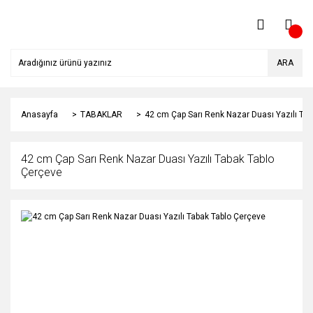
ARA
Anasayfa
TABAKLAR
42 cm Çap Sarı Renk Nazar Duası Yazılı Ta
42 cm Çap Sarı Renk Nazar Duası Yazılı Tabak Tablo
Çerçeve