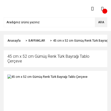
ARA
Anasayfa
BAYRAKLAR
45 cm x 52 cm Gümüş Renk Türk Bayrağı 
45 cm x 52 cm Gümüş Renk Türk Bayrağı Tablo
Çerçeve