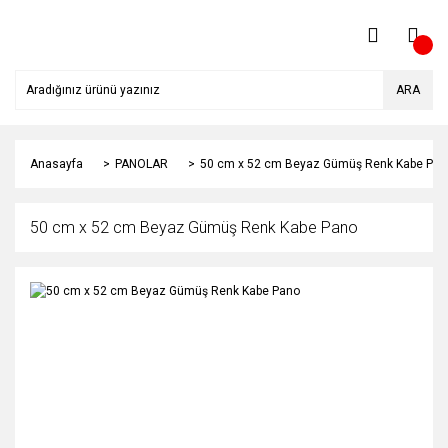
ARA
Anasayfa
PANOLAR
50 cm x 52 cm Beyaz Gümüş Renk Kabe Pan
50 cm x 52 cm Beyaz Gümüş Renk Kabe Pano