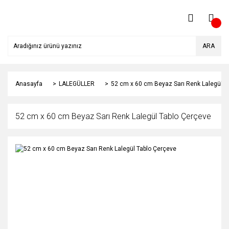
ARA
Anasayfa
LALEGÜLLER
52 cm x 60 cm Beyaz Sarı Renk Lalegül T
52 cm x 60 cm Beyaz Sarı Renk Lalegül Tablo Çerçeve