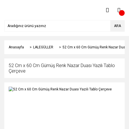
ARA
Anasayfa
LALEGÜLLER
52 Cm x 60 Cm Gümüş Renk Nazar Duası Y
52 Cm x 60 Cm Gümüş Renk Nazar Duası Yazılı Tablo
Çerçeve