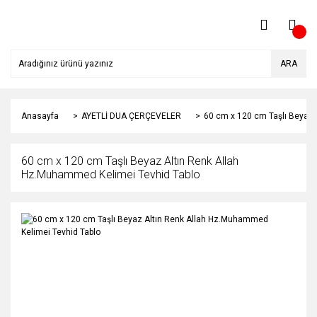
ARA
Anasayfa
AYETLİ DUA ÇERÇEVELER
60 cm x 120 cm Taşlı Beyaz 
60 cm x 120 cm Taşlı Beyaz Altın Renk Allah
Hz.Muhammed Kelimei Tevhid Tablo