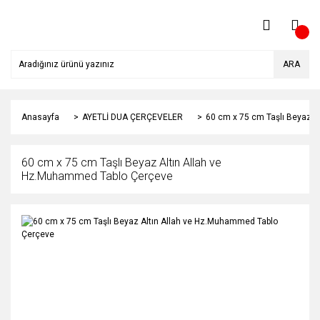
ARA
Anasayfa
AYETLİ DUA ÇERÇEVELER
60 cm x 75 cm Taşlı Beyaz 
60 cm x 75 cm Taşlı Beyaz Altın Allah ve
Hz.Muhammed Tablo Çerçeve