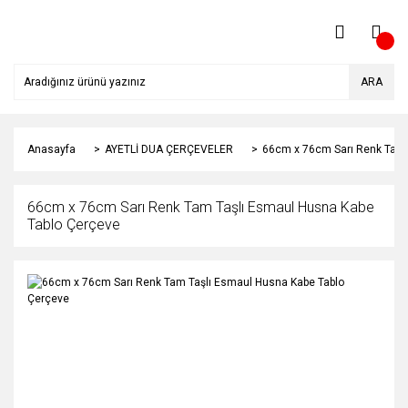
ARA
Anasayfa
AYETLİ DUA ÇERÇEVELER
66cm x 76cm Sarı Renk Tam 
66cm x 76cm Sarı Renk Tam Taşlı Esmaul Husna Kabe
Tablo Çerçeve