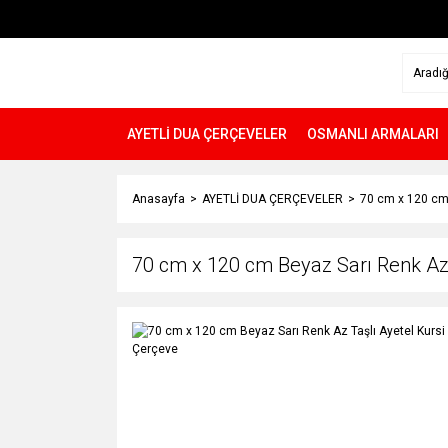
AYETLİ DUA ÇERÇEVELER
OSMANLI ARMALARI
Anasayfa
AYETLİ DUA ÇERÇEVELER
70 cm x 120 cm 
70 cm x 120 cm Beyaz Sarı Renk Az T