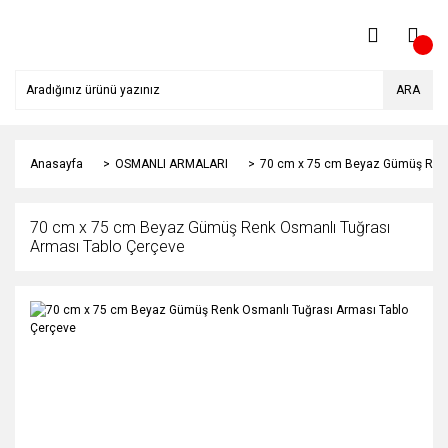
ARA
Anasayfa
OSMANLI ARMALARI
70 cm x 75 cm Beyaz Gümüş Renk
70 cm x 75 cm Beyaz Gümüş Renk Osmanlı Tuğrası
Arması Tablo Çerçeve