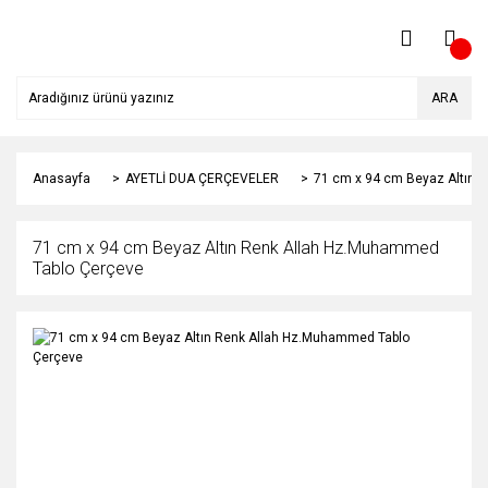
ARA
Anasayfa
AYETLİ DUA ÇERÇEVELER
71 cm x 94 cm Beyaz Altın 
71 cm x 94 cm Beyaz Altın Renk Allah Hz.Muhammed
Tablo Çerçeve