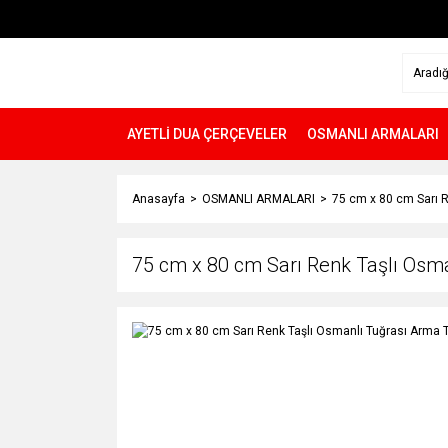
AYETLİ DUA ÇERÇEVELER
OSMANLI ARMALARI
Anasayfa
OSMANLI ARMALARI
75 cm x 80 cm Sarı 
75 cm x 80 cm Sarı Renk Taşlı Osm