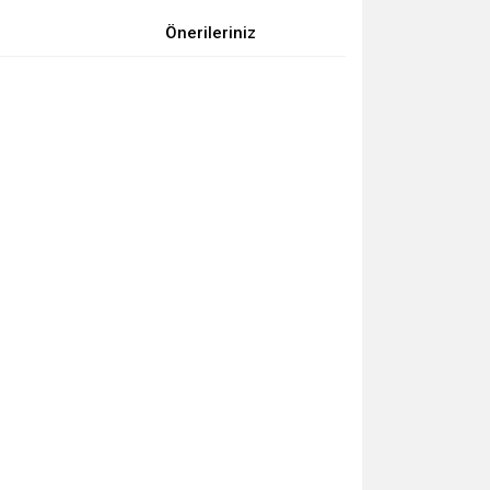
Önerileriniz