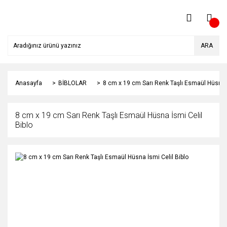
ARA
Anasayfa
BİBLOLAR
8 cm x 19 cm Sarı Renk Taşlı Esmaül Hüsna İ
8 cm x 19 cm Sarı Renk Taşlı Esmaül Hüsna İsmi Celil
Biblo