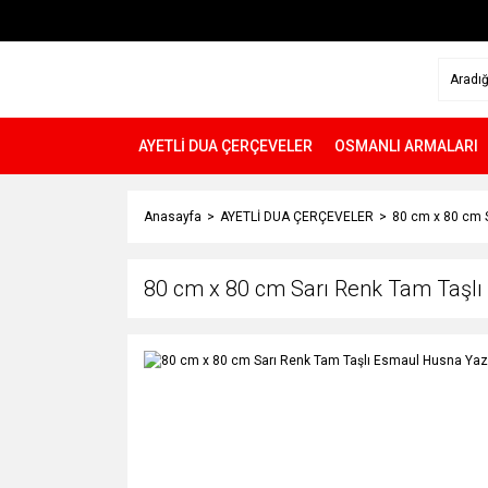
AYETLİ DUA ÇERÇEVELER
OSMANLI ARMALARI
Anasayfa
AYETLİ DUA ÇERÇEVELER
80 cm x 80 cm S
80 cm x 80 cm Sarı Renk Tam Taşlı