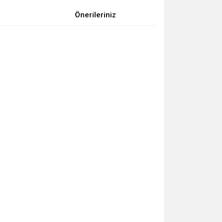
Önerileriniz