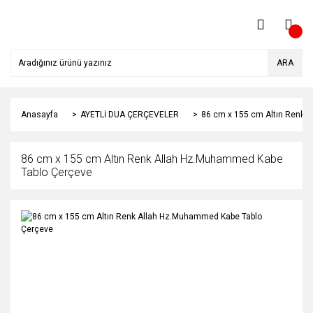
ARA
Anasayfa
AYETLİ DUA ÇERÇEVELER
86 cm x 155 cm Altın Renk 
86 cm x 155 cm Altın Renk Allah Hz.Muhammed Kabe
Tablo Çerçeve