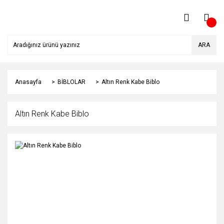
ARA
Anasayfa
BİBLOLAR
Altın Renk Kabe Biblo
Altın Renk Kabe Biblo